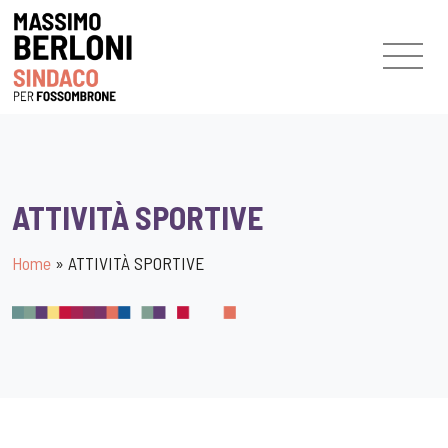
ATTIVITÀ SPORTIVE
Home
»
ATTIVITÀ SPORTIVE