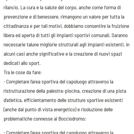
rilancio. La cura e la salute del corpo, anche come forma di
prevenzione e di benessere, rimangono un valore per tutta la
cittadinanza e per tali motivi, dobbiamo consentire la fruizione
libera ed aperta di tutti gli impianti sportivi comunali. Saranno
necessarie talune migliorie strutturali agli impianti esistenti, in
alcuni casi anche significative e la creazione di nuovi spazi
dedicati allo sport.
Tra le cose da fare:
∙ Completare l’area sportiva del capoluogo attraverso la
ristrutturazione della palestra-piscina, creazione di una pista
d’atletica, efficientamento delle strutture sportive esistenti
(anche dal punto di vista energetico) e risoluzione delle
problematiche connesse al Bocciodromo;
∙ Completare l’area sportiva del capoluogo attraverso la