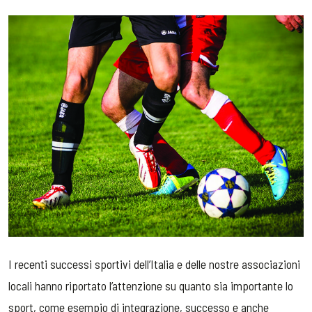
I recenti successi sportivi dell’Italia e delle nostre associazioni
locali hanno riportato l’attenzione su quanto sia importante lo
sport, come esempio di integrazione, successo e anche