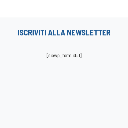
ISCRIVITI ALLA NEWSLETTER
[sibwp_form id=1]