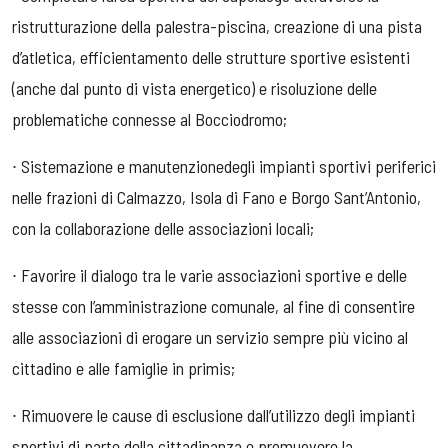
ristrutturazione della palestra-piscina, creazione di una pista
d’atletica, efficientamento delle strutture sportive esistenti
(anche dal punto di vista energetico) e risoluzione delle
problematiche connesse al Bocciodromo;
∙ Sistemazione e manutenzionedegli impianti sportivi periferici
nelle frazioni di Calmazzo, Isola di Fano e Borgo Sant’Antonio,
con la collaborazione delle associazioni locali;
∙ Favorire il dialogo tra le varie associazioni sportive e delle
stesse con l’amministrazione comunale, al fine di consentire
alle associazioni di erogare un servizio sempre più vicino al
cittadino e alle famiglie in primis;
∙ Rimuovere le cause di esclusione dall’utilizzo degli impianti
sportivi di parte della cittadinanza e promuovere la