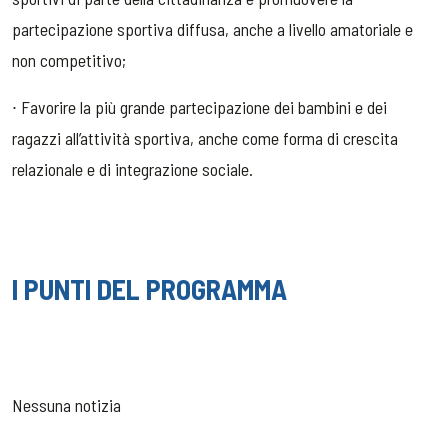
partecipazione sportiva diffusa, anche a livello amatoriale e
non competitivo;
∙ Favorire la più grande partecipazione dei bambini e dei
ragazzi all’attività sportiva, anche come forma di crescita
relazionale e di integrazione sociale.
I PUNTI DEL PROGRAMMA
Nessuna notizia