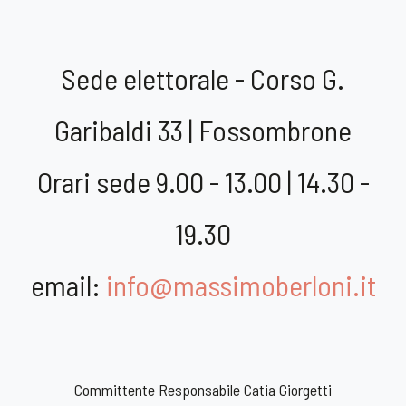
Sede elettorale - Corso G.
Garibaldi 33 | Fossombrone
Orari sede 9.00 - 13.00 | 14.30 -
19.30
email:
info@massimoberloni.it
Committente Responsabile Catia Giorgetti