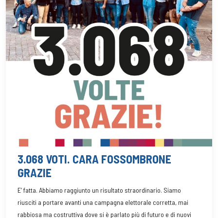
3.068 VOTI. CARA FOSSOMBRONE
GRAZIE
E’ fatta. Abbiamo raggiunto un risultato straordinario. Siamo
riusciti a portare avanti una campagna elettorale corretta, mai
rabbiosa ma costruttiva dove si è parlato più di futuro e di nuovi