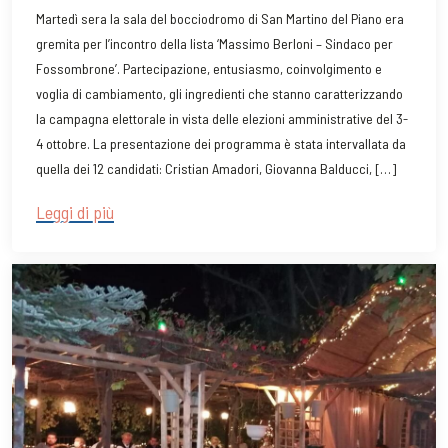
Martedì sera la sala del bocciodromo di San Martino del Piano era
gremita per l’incontro della lista ‘Massimo Berloni – Sindaco per
Fossombrone’. Partecipazione, entusiasmo, coinvolgimento e
voglia di cambiamento, gli ingredienti che stanno caratterizzando
la campagna elettorale in vista delle elezioni amministrative del 3-
4 ottobre. La presentazione dei programma è stata intervallata da
quella dei 12 candidati: Cristian Amadori, Giovanna Balducci, […]
Leggi di più