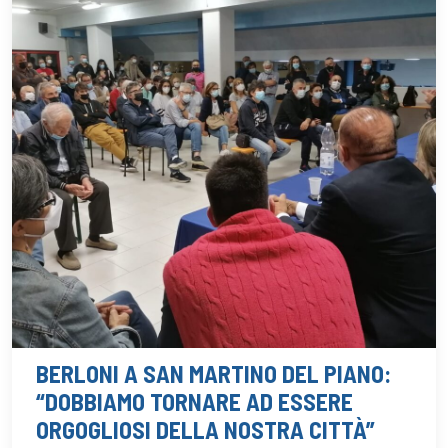
BERLONI A SAN MARTINO DEL PIANO:
“DOBBIAMO TORNARE AD ESSERE
ORGOGLIOSI DELLA NOSTRA CITTÀ”