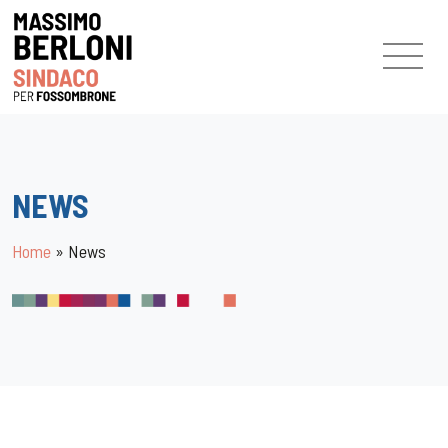
NEWS
Home
»
News