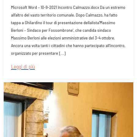
Microsoft Word – 10-9-2021 Incontro Calmazzo.docx Da un estremo
all’altro del vasto territorio comunale. Dopo Calmazzo, ha fatto
tappa a Ghilardino il tour di presentazione dellalista‘Massimo
Berloni – Sindaco per Fossombrone’, che candida sindaco
Massimo Berloni alle elezioni amministrative del 3-4 ottobre.
Ancora una volta tanti i cittadini che hanno partecipato all’incontro,
organizzato per presentare […]
Leggi di più