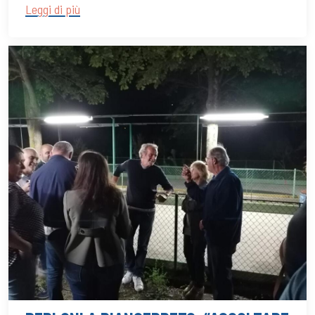
Leggi di più