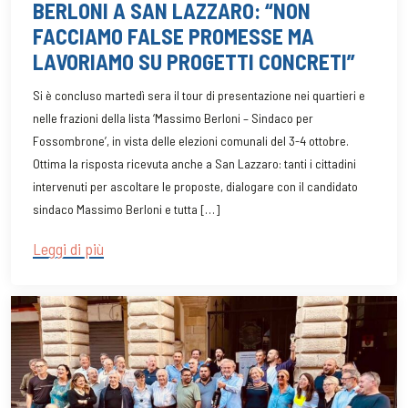
BERLONI A SAN LAZZARO: “NON
FACCIAMO FALSE PROMESSE MA
LAVORIAMO SU PROGETTI CONCRETI”
Si è concluso martedì sera il tour di presentazione nei quartieri e
nelle frazioni della lista ‘Massimo Berloni – Sindaco per
Fossombrone’, in vista delle elezioni comunali del 3-4 ottobre.
Ottima la risposta ricevuta anche a San Lazzaro: tanti i cittadini
intervenuti per ascoltare le proposte, dialogare con il candidato
sindaco Massimo Berloni e tutta […]
Leggi di più