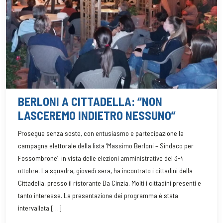
BERLONI A CITTADELLA: “NON
LASCEREMO INDIETRO NESSUNO”
Prosegue senza soste, con entusiasmo e partecipazione la
campagna elettorale della lista ‘Massimo Berloni – Sindaco per
Fossombrone’, in vista delle elezioni amministrative del 3-4
ottobre. La squadra, giovedì sera, ha incontrato i cittadini della
Cittadella, presso il ristorante Da Cinzia. Molti i cittadini presenti e
tanto interesse. La presentazione dei programma è stata
intervallata […]