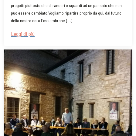
progetti piuttosto che di rancori e sguardi ad un passato che non
può essere cambiato.Vogliamo ripartire proprio da qui, dal futuro
della nostra cara Fossombrone […]
Leggi di più