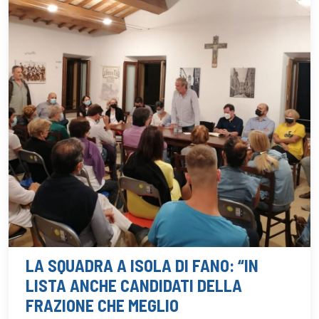
LA SQUADRA A ISOLA DI FANO: “IN
LISTA ANCHE CANDIDATI DELLA
FRAZIONE CHE MEGLIO