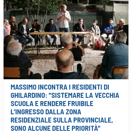
MASSIMO INCONTRA I RESIDENTI DI
GHILARDINO: “SISTEMARE LA VECCHIA
SCUOLA E RENDERE FRUIBILE
L’INGRESSO DALLA ZONA
RESIDENZIALE SULLA PROVINCIALE,
SONO ALCUNE DELLE PRIORITÀ”