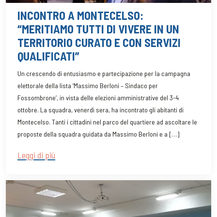
INCONTRO A MONTECELSO:
“MERITIAMO TUTTI DI VIVERE IN UN
TERRITORIO CURATO E CON SERVIZI
QUALIFICATI”
Un crescendo di entusiasmo e partecipazione per la campagna
elettorale della lista ‘Massimo Berloni – Sindaco per
Fossombrone’, in vista delle elezioni amministrative del 3-4
ottobre. La squadra, venerdì sera, ha incontrato gli abitanti di
Montecelso. Tanti i cittadini nel parco del quartiere ad ascoltare le
proposte della squadra guidata da Massimo Berloni e a […]
Leggi di più