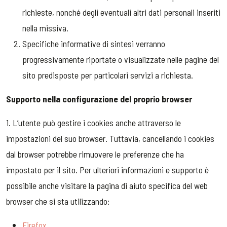
richieste, nonché degli eventuali altri dati personali inseriti
nella missiva.
Specifiche informative di sintesi verranno
progressivamente riportate o visualizzate nelle pagine del
sito predisposte per particolari servizi a richiesta.
Supporto nella configurazione del proprio browser
1. L’utente può gestire i cookies anche attraverso le
impostazioni del suo browser. Tuttavia, cancellando i cookies
dal browser potrebbe rimuovere le preferenze che ha
impostato per il sito. Per ulteriori informazioni e supporto è
possibile anche visitare la pagina di aiuto specifica del web
browser che si sta utilizzando:
Firefox