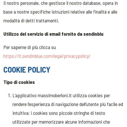
Il nostro personale, che gestisce il nostro database, opera in
base a nostre specifiche istruzioni relative alle finalità e alle
modalità di detti trattamenti.
Utilizzo del servizio di email fornito da sendinblu
Per saperne di più clicca su
https://it.sendinblue.com/legal/privacypolicy/
COOKIE POLICY
Tipo di cookies
L’applicativo massimoberloni.it utilizza cookies per
rendere l’esperienza di navigazione dell’utente più facile ed
intuitiva: i cookies sono piccole stringhe di testo
utilizzate per memorizzare alcune informazioni che