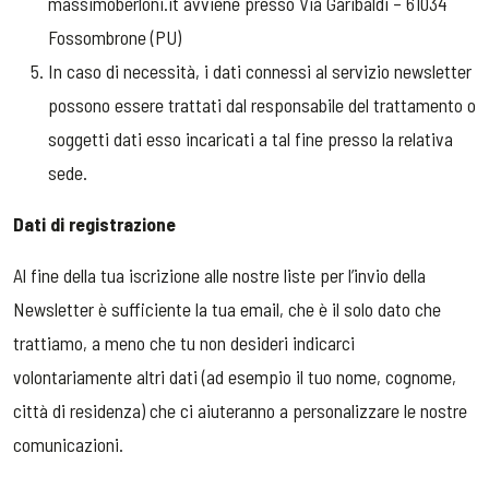
massimoberloni.it avviene presso Via Garibaldi – 61034
Fossombrone (PU)
In caso di necessità, i dati connessi al servizio newsletter
possono essere trattati dal responsabile del trattamento o
soggetti dati esso incaricati a tal fine presso la relativa
sede.
Dati di registrazione
Al fine della tua iscrizione alle nostre liste per l’invio della
Newsletter è sufficiente la tua email, che è il solo dato che
trattiamo, a meno che tu non desideri indicarci
volontariamente altri dati (ad esempio il tuo nome, cognome,
città di residenza) che ci aiuteranno a personalizzare le nostre
comunicazioni.