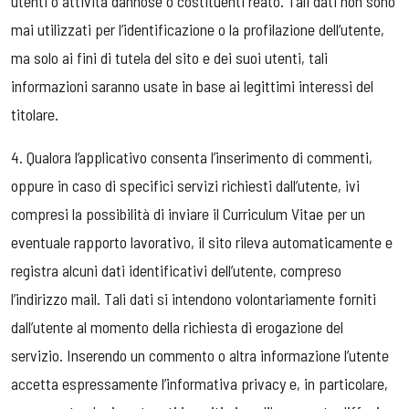
utenti o attività dannose o costituenti reato. Tali dati non sono
mai utilizzati per l’identificazione o la profilazione dell’utente,
ma solo ai fini di tutela del sito e dei suoi utenti, tali
informazioni saranno usate in base ai legittimi interessi del
titolare.
4. Qualora l’applicativo consenta l’inserimento di commenti,
oppure in caso di specifici servizi richiesti dall’utente, ivi
compresi la possibilità di inviare il Curriculum Vitae per un
eventuale rapporto lavorativo, il sito rileva automaticamente e
registra alcuni dati identificativi dell’utente, compreso
l’indirizzo mail. Tali dati si intendono volontariamente forniti
dall’utente al momento della richiesta di erogazione del
servizio. Inserendo un commento o altra informazione l’utente
accetta espressamente l’informativa privacy e, in particolare,