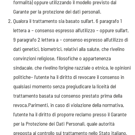
formalità) oppure utilizzando il modello previsto dal
Garante per la protezione dei dati personali.
Qualora il trattamento sia basato sull’art. 6 paragrafo 1
lettera a – consenso espresso all’utilizzo – oppure sull’art.
9 paragrafo 2 lettera a – consenso espresso all’utilizzo di
dati genetici, biometrici, relativi alla salute, che rivelino
convinzioni religiose, filosofiche o appartenenza
sindacale, che rivelino l’origine razziale o etnica, le opinioni
politiche– l’utente ha il diritto di revocare il consenso in
qualsiasi momento senza pregiudicare la liceità del
trattamento basata sul consenso prestato prima della
revoca.Parimenti, in caso di violazione della normativa,
l’utente ha il diritto di proporre reclamo presso il Garante
per la Protezione dei Dati Personali, quale autorità
preposta al controllo sul trattamento nello Stato italiano.