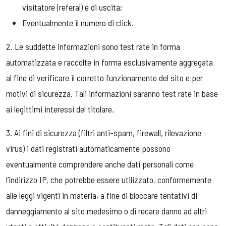
visitatore (referal) e di uscita;
Eventualmente il numero di click.
2. Le suddette informazioni sono test rate in forma
automatizzata e raccolte in forma esclusivamente aggregata
al fine di verificare il corretto funzionamento del sito e per
motivi di sicurezza. Tali informazioni saranno test rate in base
ai legittimi interessi del titolare.
3. Ai fini di sicurezza (filtri anti-spam, firewall, rilevazione
virus) i dati registrati automaticamente possono
eventualmente comprendere anche dati personali come
l’indirizzo IP, che potrebbe essere utilizzato, conformemente
alle leggi vigenti in materia, a fine di bloccare tentativi di
danneggiamento al sito medesimo o di recare danno ad altri