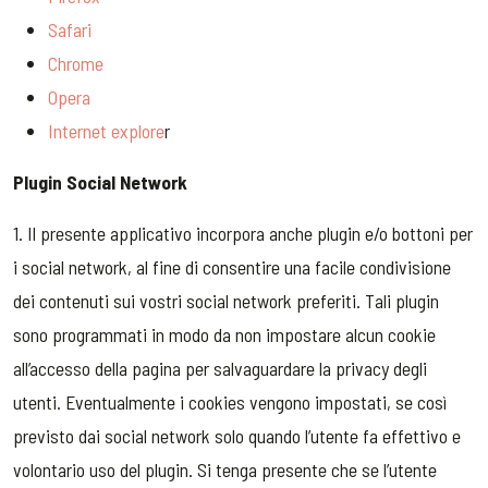
Safari
Chrome
Opera
Internet explore
r
Plugin Social Network
1. Il presente applicativo incorpora anche plugin e/o bottoni per
i social network, al fine di consentire una facile condivisione
dei contenuti sui vostri social network preferiti. Tali plugin
sono programmati in modo da non impostare alcun cookie
all’accesso della pagina per salvaguardare la privacy degli
utenti. Eventualmente i cookies vengono impostati, se così
previsto dai social network solo quando l’utente fa effettivo e
volontario uso del plugin. Si tenga presente che se l’utente