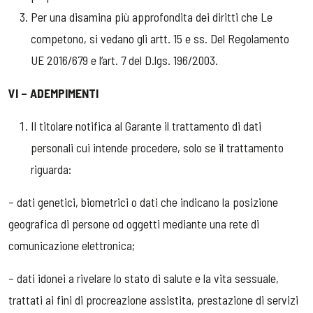
Per una disamina più approfondita dei diritti che Le
competono, si vedano gli artt. 15 e ss. Del Regolamento
UE 2016/679 e l’art. 7 del D.lgs. 196/2003.
VI – ADEMPIMENTI
Il titolare notifica al Garante il trattamento di dati
personali cui intende procedere, solo se il trattamento
riguarda:
– dati genetici, biometrici o dati che indicano la posizione
geografica di persone od oggetti mediante una rete di
comunicazione elettronica;
– dati idonei a rivelare lo stato di salute e la vita sessuale,
trattati ai fini di procreazione assistita, prestazione di servizi