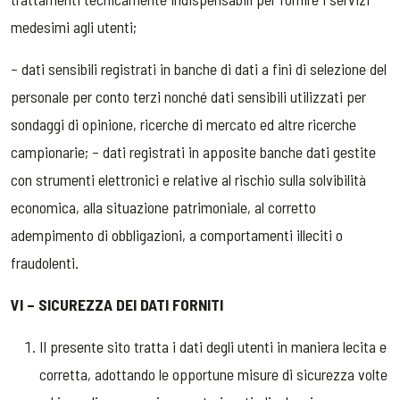
medesimi agli utenti;
– dati sensibili registrati in banche di dati a fini di selezione del
personale per conto terzi nonché dati sensibili utilizzati per
sondaggi di opinione, ricerche di mercato ed altre ricerche
campionarie; – dati registrati in apposite banche dati gestite
con strumenti elettronici e relative al rischio sulla solvibilità
economica, alla situazione patrimoniale, al corretto
adempimento di obbligazioni, a comportamenti illeciti o
fraudolenti.
VI – SICUREZZA DEI DATI FORNITI
Il presente sito tratta i dati degli utenti in maniera lecita e
corretta, adottando le opportune misure di sicurezza volte