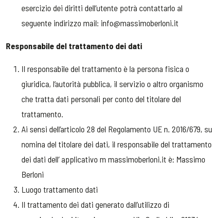
esercizio dei diritti dell’utente potrà contattarlo al
seguente indirizzo mail: info@massimoberloni.it
Responsabile del trattamento dei dati
Il responsabile del trattamento è la persona fisica o
giuridica, l’autorità pubblica, il servizio o altro organismo
che tratta dati personali per conto del titolare del
trattamento.
Ai sensi dell’articolo 28 del Regolamento UE n. 2016/679, su
nomina del titolare dei dati, il responsabile del trattamento
dei dati dell’ applicativo m massimoberloni.it è: Massimo
Berloni
Luogo trattamento dati
Il trattamento dei dati generato dall’utilizzo di