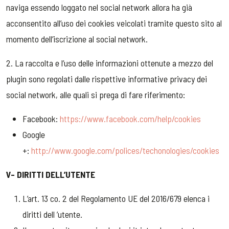
naviga essendo loggato nel social network allora ha già
acconsentito all’uso dei cookies veicolati tramite questo sito al
momento dell’iscrizione al social network.
2. La raccolta e l’uso delle informazioni ottenute a mezzo del
plugin sono regolati dalle rispettive informative privacy dei
social network, alle quali si prega di fare riferimento:
Facebook:
https://www.facebook.com/help/cookies
Google
+:
http://www.google.com/polices/techonologies/cookies
V- DIRITTI DELL’UTENTE
L’art. 13 co. 2 del Regolamento UE del 2016/679 elenca i
diritti dell ’utente.