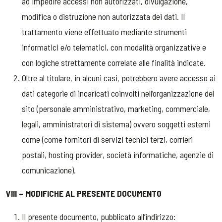
ad impedire accessi non autorizzati, divulgazione,
modifica o distruzione non autorizzata dei dati. Il
trattamento viene effettuato mediante strumenti
informatici e/o telematici, con modalità organizzative e
con logiche strettamente correlate alle finalità indicate.
Oltre al titolare, in alcuni casi, potrebbero avere accesso ai
dati categorie di incaricati coinvolti nell’organizzazione del
sito (personale amministrativo, marketing, commerciale,
legali, amministratori di sistema) ovvero soggetti esterni
come (come fornitori di servizi tecnici terzi, corrieri
postali, hosting provider, società informatiche, agenzie di
comunicazione).
VIII – MODIFICHE AL PRESENTE DOCUMENTO
Il presente documento, pubblicato all’indirizzo: