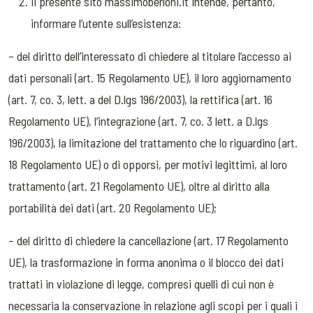
Il presente sito massimoberloni.it intende, pertanto,
informare l’utente sull’esistenza:
– del diritto dell’interessato di chiedere al titolare l’accesso ai
dati personali (art. 15 Regolamento UE), il loro aggiornamento
(art. 7, co. 3, lett. a del D.lgs 196/2003), la rettifica (art. 16
Regolamento UE), l’integrazione (art. 7, co. 3 lett. a D.lgs
196/2003), la limitazione del trattamento che lo riguardino (art.
18 Regolamento UE) o di opporsi, per motivi legittimi, al loro
trattamento (art. 21 Regolamento UE), oltre al diritto alla
portabilità dei dati (art. 20 Regolamento UE);
– del diritto di chiedere la cancellazione (art. 17 Regolamento
UE), la trasformazione in forma anonima o il blocco dei dati
trattati in violazione di legge, compresi quelli di cui non è
necessaria la conservazione in relazione agli scopi per i quali i