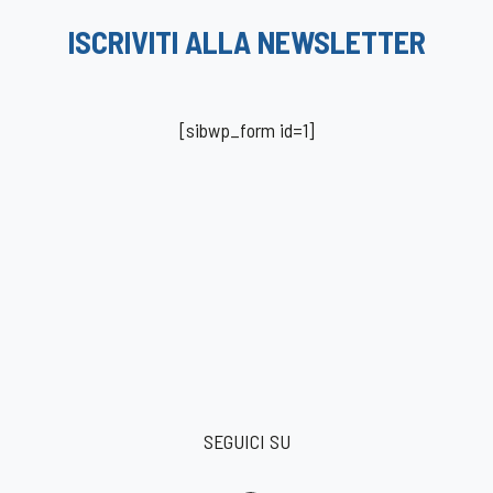
ISCRIVITI ALLA NEWSLETTER
[sibwp_form id=1]
SEGUICI SU