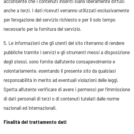
acconsente che i contenuti inseriti siano liberamente diffusi
anche a terzi. I dati ricevuti verranno utilizzati esclusivamente
per l’erogazione del servizio richiesto e per il solo tempo
necessario per la fornitura del servizio.
5. Le informazioni che gli utenti del sito riterranno di rendere
pubbliche tramite i servizi e gli strumenti messi a disposizione
degli stessi, sono fornite dall’utente consapevolmente e
volontariamente, esentando il presente sito da qualsiasi
responsabilità in merito ad eventuali violazioni delle leggi.
Spetta all’utente verificare di avere i permessi per l’immissione
di dati personali di terzi o di contenuti tutelati dalle norme
nazionali ed internazionali.
Finalità del trattamento dati