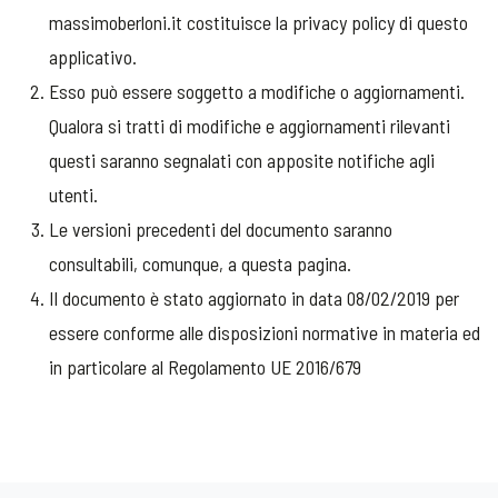
massimoberloni.it costituisce la privacy policy di questo
applicativo.
Esso può essere soggetto a modifiche o aggiornamenti.
Qualora si tratti di modifiche e aggiornamenti rilevanti
questi saranno segnalati con apposite notifiche agli
utenti.
Le versioni precedenti del documento saranno
consultabili, comunque, a questa pagina.
Il documento è stato aggiornato in data 08/02/2019 per
essere conforme alle disposizioni normative in materia ed
in particolare al Regolamento UE 2016/679