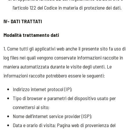
l’articolo 122 del Codice in materia di protezione dei dati.
IV- DATI TRATTATI
Modalità trattamento dati
1. Come tutti gli applicativi web anche il presente sito fa uso di
log files nei quali vengono conservate informazioni raccolte in
maniera automatizzata durante le visite degli utenti. Le
informazioni raccolte potrebbero essere le seguenti:
Indirizzo internet protocol (IP);
Tipo di browser e parametri del dispositivo usato per
connettersi al sito;
Nome dell’internet service provider (ISP);
Data e orario di visita; Pagina web di provenienza del