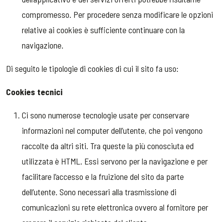
compromesso. Per procedere senza modificare le opzioni
relative ai cookies è sufficiente continuare con la
navigazione.
Di seguito le tipologie di cookies di cui il sito fa uso:
Cookies tecnici
Ci sono numerose tecnologie usate per conservare
informazioni nel computer dell’utente, che poi vengono
raccolte da altri siti. Tra queste la più conosciuta ed
utilizzata è HTML. Essi servono per la navigazione e per
facilitare l’accesso e la fruizione del sito da parte
dell’utente. Sono necessari alla trasmissione di
comunicazioni su rete elettronica ovvero al fornitore per