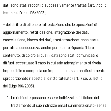
dati sono stati raccolti o successivamente trattati (art. 7 co. 3,
lett. b del D.lgs. 196/2003);
– del diritto di ottenere l’attestazione che le operazioni di
aggiornamento, rettificazione, integrazione dei dati,
cancellazione, blocco dei dati, trasformazione, sono state
portate a conoscenza, anche per quanto riguarda il loro
contenuto, di coloro ai quali i dati sono stati comunicati o
diffusi, eccettuato il caso in cui tale adempimento si rivela
impossibile o comporta un impiego di mezzi manifestamente
sproporzionato rispetto al diritto tutelato (art. 7 co. 3, lett. c
del D.lgs 196/2003).
Le richieste possono essere indirizzate al titolare del
trattamento al suo indirizzo email summenzionato (senza