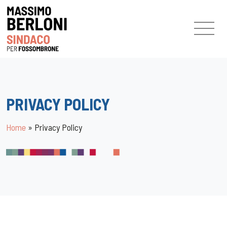
PRIVACY POLICY
Home
»
Privacy Policy