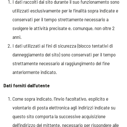
I dati raccolti dal sito durante il suo funzionamento sono
utilizzati esclusivamente per le finalità sopra indicate e
conservati per il tempo strettamente necessario a
svolgere le attività precisate e, comunque, non oltre 2
anni.
I dati utilizzati ai fini di sicurezza (blocco tentativi di
danneggiamento del sito) sono conservati per il tempo
strettamente necessario al raggiungimento del fine
anteriormente indicato.
Dati forniti dall’utente
Come sopra indicato, l’invio facoltativo, esplicito e
volontario di posta elettronica agli indirizzi indicate su
questo sito comporta la successive acquisizione
dell’indirizzo del mittente, necessario per rispondere alle