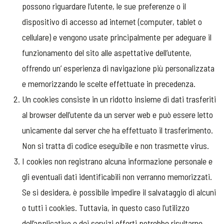
possono riguardare l’utente, le sue preferenze o il
dispositivo di accesso ad internet (computer, tablet o
cellulare) e vengono usate principalmente per adeguare il
funzionamento del sito alle aspettative dell’utente,
offrendo un’ esperienza di navigazione più personalizzata
e memorizzando le scelte effettuate in precedenza.
Un cookies consiste in un ridotto insieme di dati trasferiti
al browser dell’utente da un server web e può essere letto
unicamente dal server che ha effettuato il trasferimento.
Non si tratta di codice eseguibile e non trasmette virus.
I cookies non registrano alcuna informazione personale e
gli eventuali dati identificabili non verranno memorizzati.
Se si desidera, è possibile impedire il salvataggio di alcuni
o tutti i cookies. Tuttavia, in questo caso l’utilizzo
dell’applicativo e dei servizi offerti potrebbe risultarne