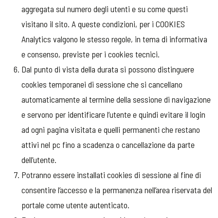
aggregata sul numero degli utenti e su come questi
visitano il sito. A queste condizioni, per i COOKIES
Analytics valgono le stesso regole, in tema di informativa
e consenso, previste per i cookies tecnici.
Dal punto di vista della durata si possono distinguere
cookies temporanei di sessione che si cancellano
automaticamente al termine della sessione di navigazione
e servono per identificare l’utente e quindi evitare il login
ad ogni pagina visitata e quelli permanenti che restano
attivi nel pc fino a scadenza o cancellazione da parte
dell’utente.
Potranno essere installati cookies di sessione al fine di
consentire l’accesso e la permanenza nell’area riservata del
portale come utente autenticato.