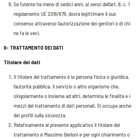
Se l’utente ha meno di sedici anni, ai sensi dell’art. 8, c. 1
regolamento UE 2016/679, dovrà legittimare il suo
consenso attraverso l’autorizzazione dei genitori o di chi
ne fa le veci.
II- TRATTAMENTO DEI DATI
Titolare dei dati
Il titolare del trattamento è la persona fisica o giuridica,
l’autorità pubblica, il servizio o altro organismo che,
singolarmente o insieme ad altri, determina le finalità e i
mezzi del trattamento di dati personali. Si occupa anche
dei profili sulla sicurezza.
Relativamente al presente applicativo il titolare del
trattamento è Massimo Berloni e per ogni chiarimento o