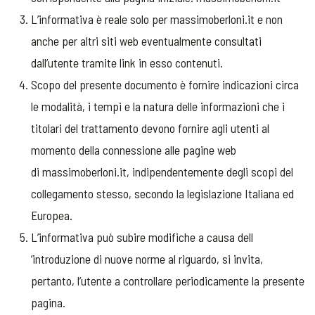
L’informativa è reale solo per massimoberloni.it e non
anche per altri siti web eventualmente consultati
dall’utente tramite link in esso contenuti.
Scopo del presente documento è fornire indicazioni circa
le modalità, i tempi e la natura delle informazioni che i
titolari del trattamento devono fornire agli utenti al
momento della connessione alle pagine web
di massimoberloni.it, indipendentemente degli scopi del
collegamento stesso, secondo la legislazione Italiana ed
Europea.
L’informativa può subire modifiche a causa dell
’introduzione di nuove norme al riguardo, si invita,
pertanto, l’utente a controllare periodicamente la presente
pagina.