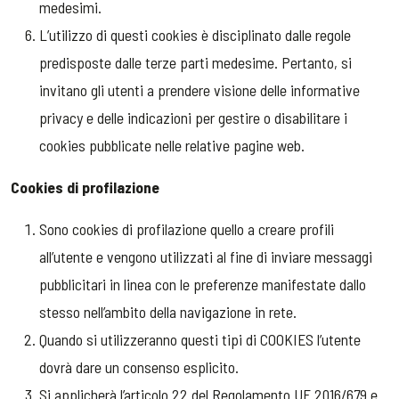
medesimi.
L’utilizzo di questi cookies è disciplinato dalle regole
predisposte dalle terze parti medesime. Pertanto, si
invitano gli utenti a prendere visione delle informative
privacy e delle indicazioni per gestire o disabilitare i
cookies pubblicate nelle relative pagine web.
Cookies di profilazione
Sono cookies di profilazione quello a creare profili
all’utente e vengono utilizzati al fine di inviare messaggi
pubblicitari in linea con le preferenze manifestate dallo
stesso nell’ambito della navigazione in rete.
Quando si utilizzeranno questi tipi di COOKIES l’utente
dovrà dare un consenso esplicito.
Si applicherà l’articolo 22 del Regolamento UE 2016/679 e