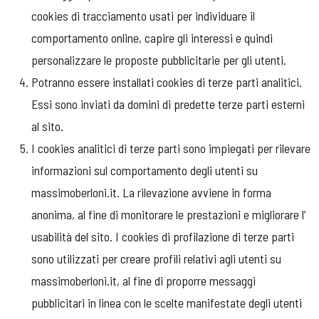
cookies di tracciamento usati per individuare il
comportamento online, capire gli interessi e quindi
personalizzare le proposte pubblicitarie per gli utenti.
Potranno essere installati cookies di terze parti analitici.
Essi sono inviati da domini di predette terze parti esterni
al sito.
I cookies analitici di terze parti sono impiegati per rilevare
informazioni sul comportamento degli utenti su
massimoberloni.it. La rilevazione avviene in forma
anonima, al fine di monitorare le prestazioni e migliorare l’
usabilità del sito. I cookies di profilazione di terze parti
sono utilizzati per creare profili relativi agli utenti su
massimoberloni.it, al fine di proporre messaggi
pubblicitari in linea con le scelte manifestate degli utenti