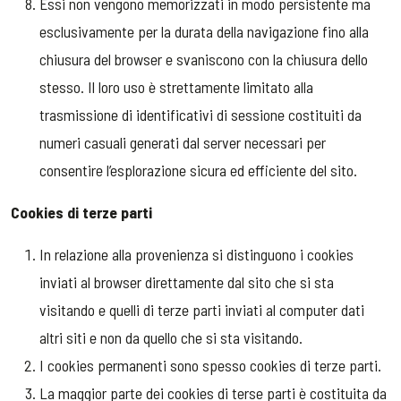
Essi non vengono memorizzati in modo persistente ma
esclusivamente per la durata della navigazione fino alla
chiusura del browser e svaniscono con la chiusura dello
stesso. Il loro uso è strettamente limitato alla
trasmissione di identificativi di sessione costituiti da
numeri casuali generati dal server necessari per
consentire l’esplorazione sicura ed efficiente del sito.
Cookies di terze parti
In relazione alla provenienza si distinguono i cookies
inviati al browser direttamente dal sito che si sta
visitando e quelli di terze parti inviati al computer dati
altri siti e non da quello che si sta visitando.
I cookies permanenti sono spesso cookies di terze parti.
La maggior parte dei cookies di terse parti è costituita da