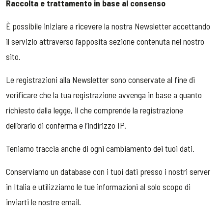
Raccolta e trattamento in base al consenso
È possibile iniziare a ricevere la nostra Newsletter accettando
il servizio attraverso l’apposita sezione contenuta nel nostro
sito.
Le registrazioni alla Newsletter sono conservate al fine di
verificare che la tua registrazione avvenga in base a quanto
richiesto dalla legge, il che comprende la registrazione
dell’orario di conferma e l’indirizzo IP.
Teniamo traccia anche di ogni cambiamento dei tuoi dati.
Conserviamo un database con i tuoi dati presso i nostri server
in Italia e utilizziamo le tue informazioni al solo scopo di
inviarti le nostre email.