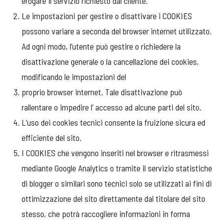
erogare il servizio richiesto dal cliente.
Le impostazioni per gestire o disattivare i COOKIES
possono variare a seconda del browser internet utilizzato.
Ad ogni modo, l’utente può gestire o richiedere la
disattivazione generale o la cancellazione dei cookies,
modificando le impostazioni del
proprio browser internet. Tale disattivazione può
rallentare o impedire l’ accesso ad alcune parti del sito.
L’uso dei cookies tecnici consente la fruizione sicura ed
efficiente del sito.
I COOKIES che vengono inseriti nel browser e ritrasmessi
mediante Google Analytics o tramite il servizio statistiche
di blogger o similari sono tecnici solo se utilizzati ai fini di
ottimizzazione del sito direttamente dal titolare del sito
stesso, che potrà raccogliere informazioni in forma