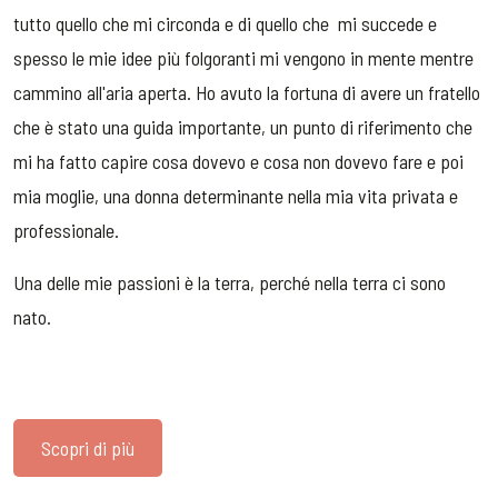
tutto quello che mi circonda e di quello che mi succede e
spesso le mie idee più folgoranti mi vengono in mente mentre
cammino all'aria aperta. Ho avuto la fortuna di avere un fratello
che è stato una guida importante, un punto di riferimento che
mi ha fatto capire cosa dovevo e cosa non dovevo fare e poi
mia moglie, una donna determinante nella mia vita privata e
professionale.
Una delle mie passioni è la terra, perché nella terra ci sono
nato.
Scopri di più