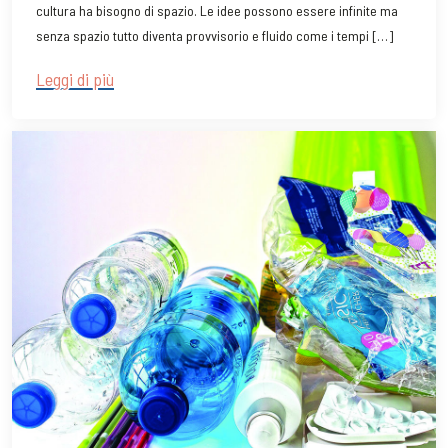
cultura ha bisogno di spazio. Le idee possono essere infinite ma
senza spazio tutto diventa provvisorio e fluido come i tempi […]
Leggi di più