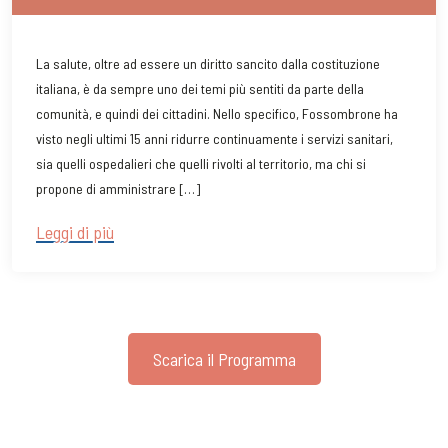
La salute, oltre ad essere un diritto sancito dalla costituzione
italiana, è da sempre uno dei temi più sentiti da parte della
comunità, e quindi dei cittadini. Nello specifico, Fossombrone ha
visto negli ultimi 15 anni ridurre continuamente i servizi sanitari,
sia quelli ospedalieri che quelli rivolti al territorio, ma chi si
propone di amministrare […]
Leggi di più
Scarica il Programma