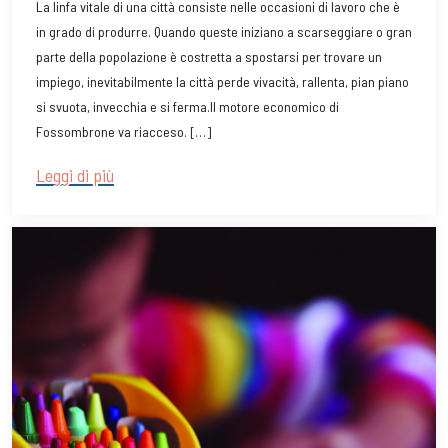
La linfa vitale di una città consiste nelle occasioni di lavoro che è
in grado di produrre. Quando queste iniziano a scarseggiare o gran
parte della popolazione è costretta a spostarsi per trovare un
impiego, inevitabilmente la città perde vivacità, rallenta, pian piano
si svuota, invecchia e si ferma.Il motore economico di
Fossombrone va riacceso. […]
Leggi di più