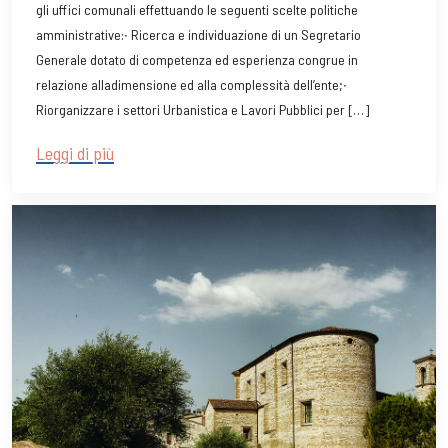
gli uffici comunali effettuando le seguenti scelte politiche
amministrative:∙ Ricerca e individuazione di un Segretario
Generale dotato di competenza ed esperienza congrue in
relazione alladimensione ed alla complessità dell’ente;∙
Riorganizzare i settori Urbanistica e Lavori Pubblici per […]
Leggi di più