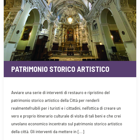
PATRIMONIO STORICO ARTISTICO
Avviare una serie di interventi di restauro e ripristino del
patrimonio storico artistico della Città per renderli
realmentefruibili per i turisti e i cittadini, nell’ottica di creare un
vero e proprio itinerario culturale di visita di tali beni e che crei
unvolano economico incentrato sul patrimonio storico artistico
della città. Gli interventi da mettere in […]