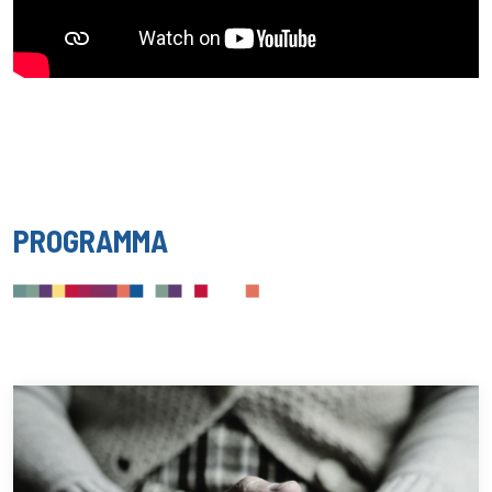
PROGRAMMA