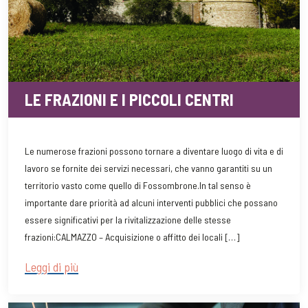
LE FRAZIONI E I PICCOLI CENTRI
Le numerose frazioni possono tornare a diventare luogo di vita e di
lavoro se fornite dei servizi necessari, che vanno garantiti su un
territorio vasto come quello di Fossombrone.In tal senso è
importante dare priorità ad alcuni interventi pubblici che possano
essere significativi per la rivitalizzazione delle stesse
frazioni:CALMAZZO – Acquisizione o affitto dei locali […]
Leggi di più