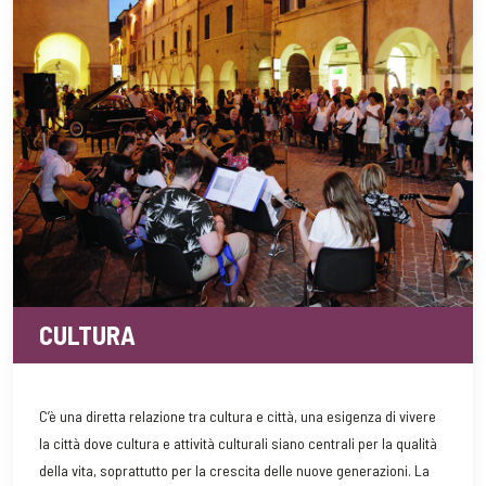
CULTURA
C’è una diretta relazione tra cultura e città, una esigenza di vivere
la città dove cultura e attività culturali siano centrali per la qualità
della vita, soprattutto per la crescita delle nuove generazioni. La