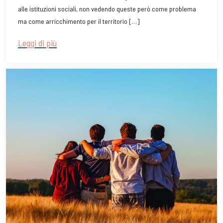
alle istituzioni sociali, non vedendo queste però come problema
ma come arricchimento per il territorio […]
Leggi di più