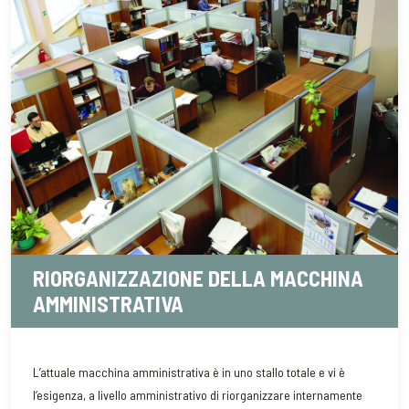
RIORGANIZZAZIONE DELLA MACCHINA
AMMINISTRATIVA
L’attuale macchina amministrativa è in uno stallo totale e vi è
l’esigenza, a livello amministrativo di riorganizzare internamente