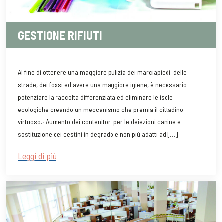
GESTIONE RIFIUTI
Al fine di ottenere una maggiore pulizia dei marciapiedi, delle
strade, dei fossi ed avere una maggiore igiene, è necessario
potenziare la raccolta differenziata ed eliminare le isole
ecologiche creando un meccanismo che premia il cittadino
virtuoso.∙ Aumento dei contenitori per le deiezioni canine e
sostituzione dei cestini in degrado e non più adatti ad […]
Leggi di più