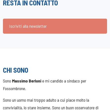
RESTA IN CONTATTO
Iscriviti alla newsletter
CHI SONO
Sono
Massimo Berloni
e mi candido a sindaco per
Fossombrone.
Sono un uomo mai troppo adulto a cui piace molto la
convivialità, lo stare insieme. Sono un buon osservatore di