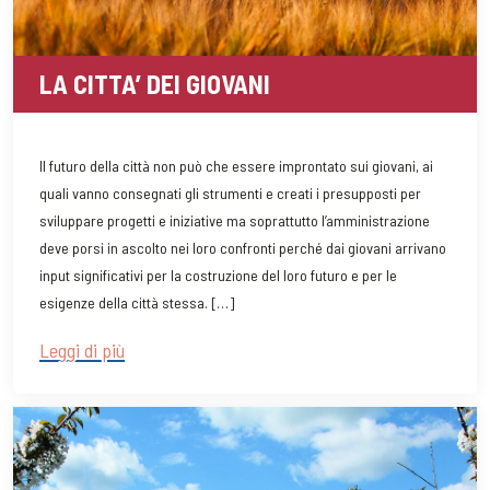
LA CITTA’ DEI GIOVANI
Il futuro della città non può che essere improntato sui giovani, ai
quali vanno consegnati gli strumenti e creati i presupposti per
sviluppare progetti e iniziative ma soprattutto l’amministrazione
deve porsi in ascolto nei loro confronti perché dai giovani arrivano
input significativi per la costruzione del loro futuro e per le
esigenze della città stessa. […]
Leggi di più