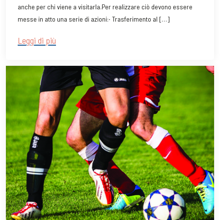
anche per chi viene a visitarla.Per realizzare ciò devono essere
messe in atto una serie di azioni:∙ Trasferimento al […]
Leggi di più