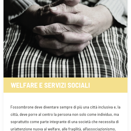
WELFARE E SERVIZI SOCIALI
Fossombrone deve diventare sempre di più una città inclusiva e, la
città, deve porre al centro la persona non solo come individuo, ma
soprattutto come parte integrante di una società che necessita di
un’attenzione nuova al welfare, alle fragilità, all’associazionismo,