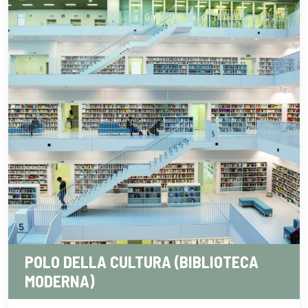
POLO DELLA CULTURA (BIBLIOTECA
MODERNA)