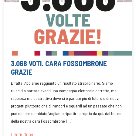
3.068 VOTI. CARA FOSSOMBRONE
GRAZIE
E’ fatta. Abbiamo raggiunto un risultato straordinario. Siamo
riusciti a portare avanti una campagna elettorale corretta, mai
rabbiosa ma costruttiva dove si è parlato più di futuro e di nuovi
progetti piuttosto che di rancori e sguardi ad un passato che non
può essere cambiato.Vogliamo ripartire proprio da qui, dal futuro
della nostra cara Fossombrone […]
Leggi di più