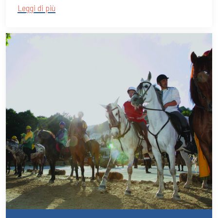
Leggi di più