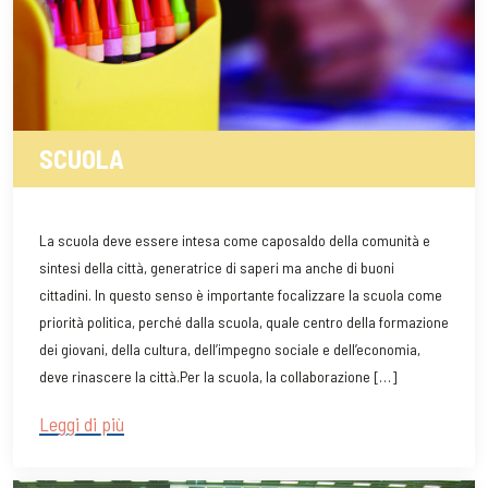
SCUOLA
La scuola deve essere intesa come caposaldo della comunità e
sintesi della città, generatrice di saperi ma anche di buoni
cittadini. In questo senso è importante focalizzare la scuola come
priorità politica, perché dalla scuola, quale centro della formazione
dei giovani, della cultura, dell’impegno sociale e dell’economia,
deve rinascere la città.Per la scuola, la collaborazione […]
Leggi di più