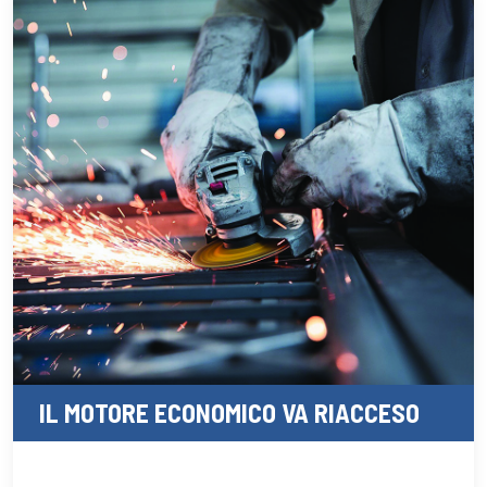
IL MOTORE ECONOMICO VA RIACCESO