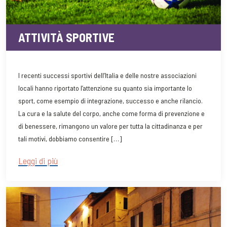
ATTIVITÀ SPORTIVE
I recenti successi sportivi dell’Italia e delle nostre associazioni
locali hanno riportato l’attenzione su quanto sia importante lo
sport, come esempio di integrazione, successo e anche rilancio.
La cura e la salute del corpo, anche come forma di prevenzione e
di benessere, rimangono un valore per tutta la cittadinanza e per
tali motivi, dobbiamo consentire […]
Leggi di più