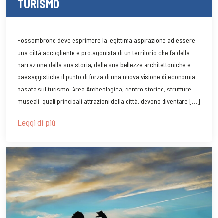
TURISMO
Fossombrone deve esprimere la legittima aspirazione ad essere
una città accogliente e protagonista di un territorio che fa della
narrazione della sua storia, delle sue bellezze architettoniche e
paesaggistiche il punto di forza di una nuova visione di economia
basata sul turismo. Area Archeologica, centro storico, strutture
museali, quali principali attrazioni della città, devono diventare […]
Leggi di più