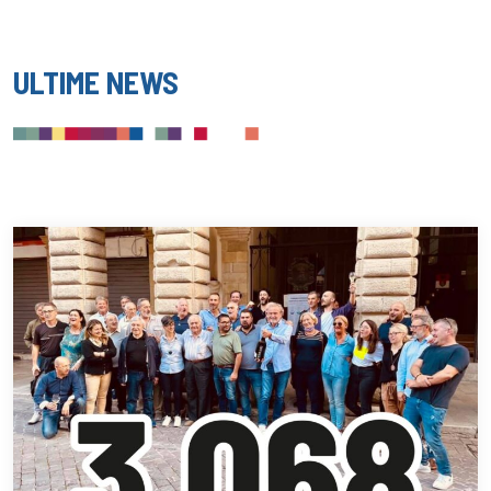
ULTIME NEWS