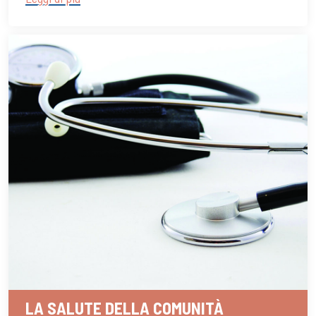
LA SALUTE DELLA COMUNITÀ