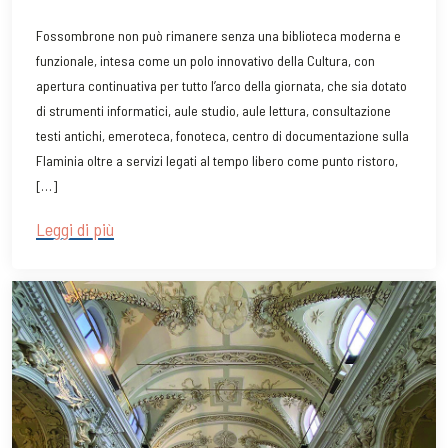
Fossombrone non può rimanere senza una biblioteca moderna e
funzionale, intesa come un polo innovativo della Cultura, con
apertura continuativa per tutto l’arco della giornata, che sia dotato
di strumenti informatici, aule studio, aule lettura, consultazione
testi antichi, emeroteca, fonoteca, centro di documentazione sulla
Flaminia oltre a servizi legati al tempo libero come punto ristoro,
[…]
Leggi di più