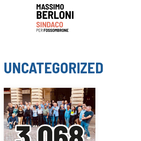
UNCATEGORIZED