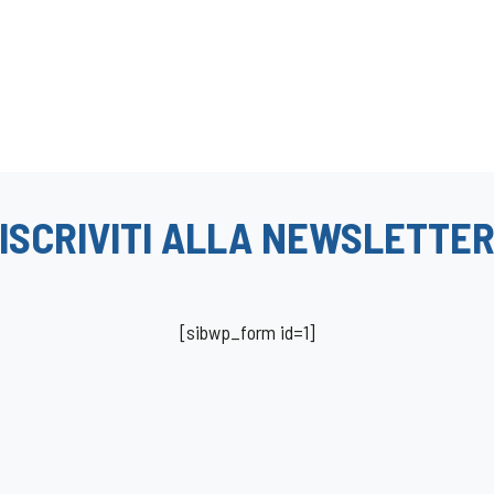
ISCRIVITI ALLA NEWSLETTE
[sibwp_form id=1]