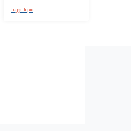
Leggi di più