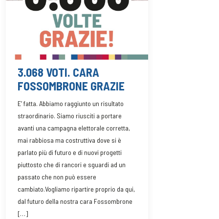
3.068 VOTI. CARA
FOSSOMBRONE GRAZIE
E’ fatta. Abbiamo raggiunto un risultato
straordinario. Siamo riusciti a portare
avanti una campagna elettorale corretta,
mai rabbiosa ma costruttiva dove si è
parlato più di futuro e di nuovi progetti
piuttosto che di rancori e sguardi ad un
passato che non può essere
cambiato.Vogliamo ripartire proprio da qui,
dal futuro della nostra cara Fossombrone
[…]