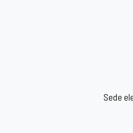
Sede ele