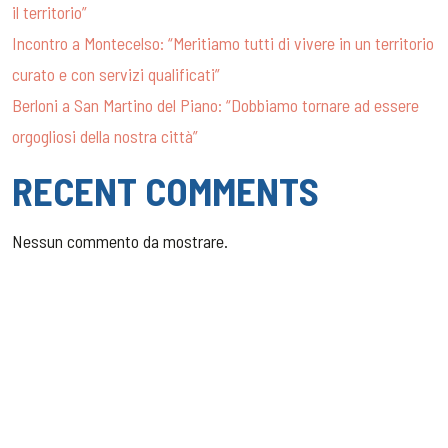
il territorio”
Incontro a Montecelso: “Meritiamo tutti di vivere in un territorio
curato e con servizi qualificati”
Berloni a San Martino del Piano: “Dobbiamo tornare ad essere
orgogliosi della nostra città”
RECENT COMMENTS
Nessun commento da mostrare.